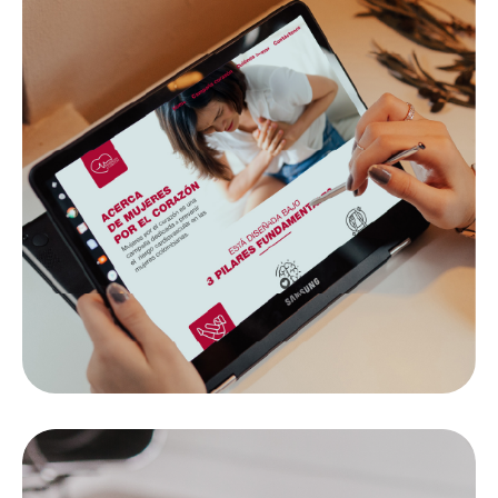
REFRIGERANTES FREEZING