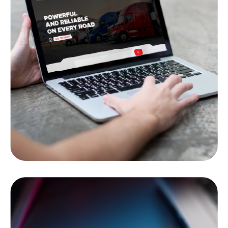
GUARDIA YA