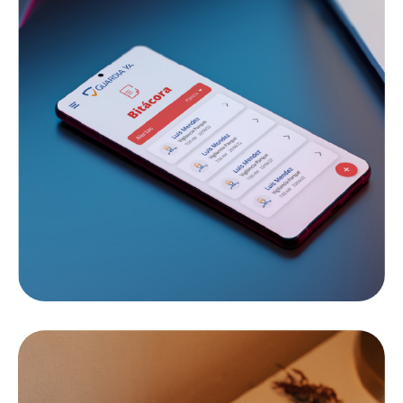
MUJERES POR EL CORAZÓN