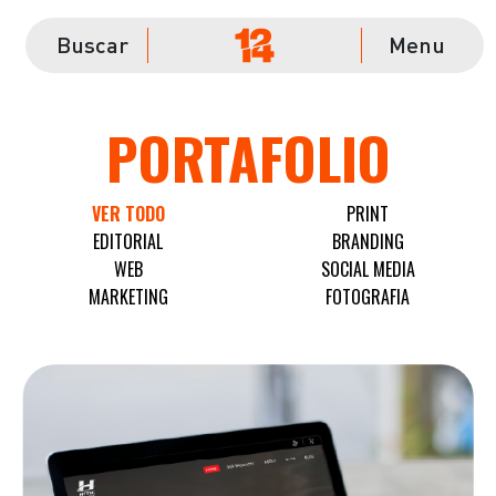
Buscar
Menu
PORTAFOLIO
VER TODO
PRINT
EDITORIAL
BRANDING
WEB
SOCIAL MEDIA
MARKETING
FOTOGRAFIA
HYTECAUTO