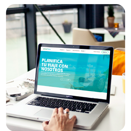
GLOBALTRANS