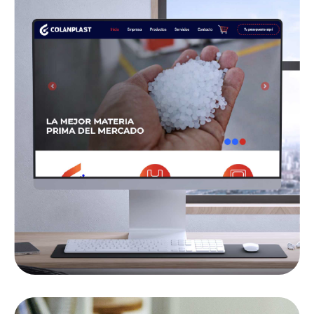
MARLON CAR'S SALES