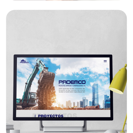
PROEMCO