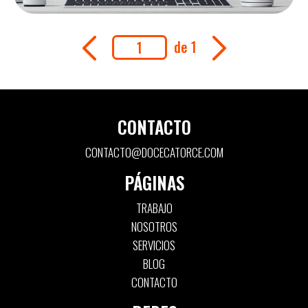
de 1
CONTACTO
CONTACTO@DOCECATORCE.COM
PÁGINAS
TRABAJO
NOSOTROS
SERVICIOS
BLOG
CONTACTO