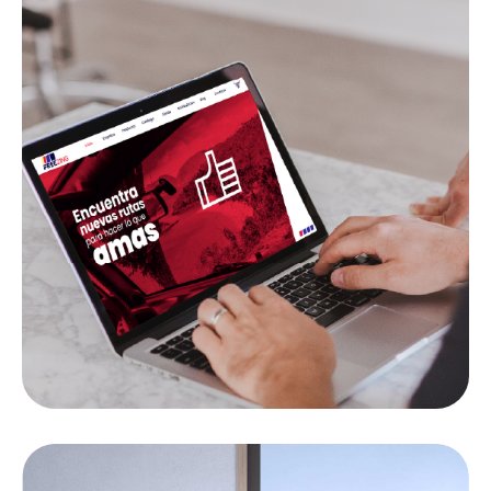
COLANPLAS