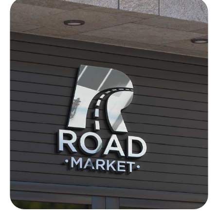
ROAD MARKET