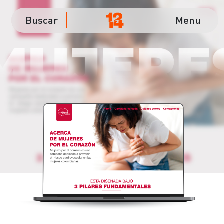
Buscar
Menu