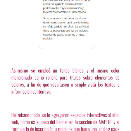
Asimismo se empleó un fondo blanco y el mismo color
mencionado como relleno para títulos sobre elementos de
colores, a fin de que resaltasen a simple vista los textos e
información contentiva.
Del mismo modo, se le agregaron espacios interactivos al sitio
web, como es el caso del banner en la sección de MAPFRE y el
formulario de inscripción, a modo de que fuera una landing page