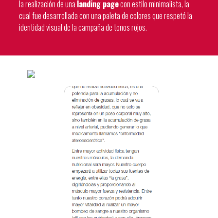
la realización de una
landing page
con estilo minimalista, la
cual fue desarrollada con una paleta de colores que respetó la
identidad visual de la campaña de tonos rojos.