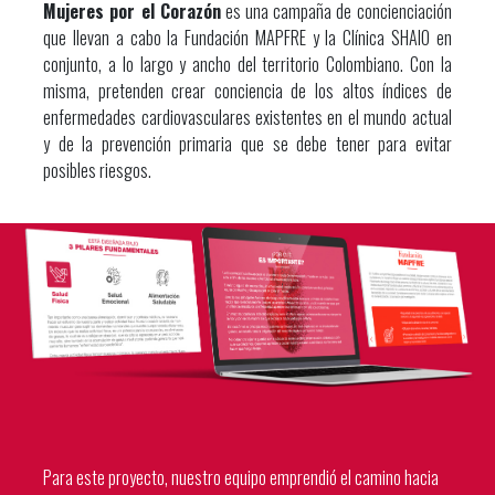
Mujeres por el Corazón
es una campaña de concienciación
que llevan a cabo la Fundación MAPFRE y la Clínica SHAIO en
conjunto, a lo largo y ancho del territorio Colombiano. Con la
misma, pretenden crear conciencia de los altos índices de
enfermedades cardiovasculares existentes en el mundo actual
y de la prevención primaria que se debe tener para evitar
posibles riesgos.
Para este proyecto, nuestro equipo emprendió el camino hacia